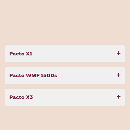
Pacto X1
Pacto WMF 1500s
Pacto X3