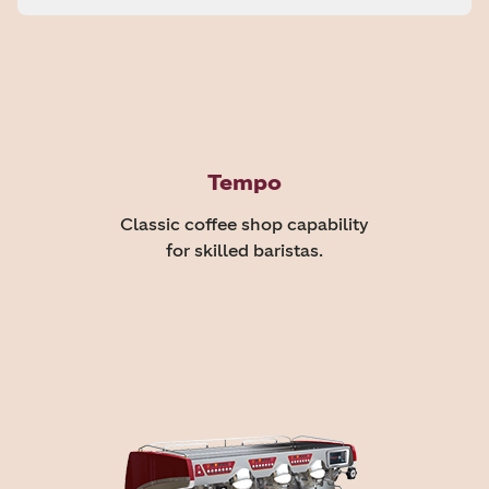
Tempo
Classic coffee shop capability
for skilled baristas.