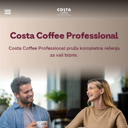
Costa Coffee Professional
Costa Coffee Professional pruža kompletna rešenja
za vaš biznis.